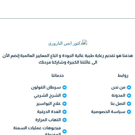
هدفنا هو تقديم رعاية طبية عالية الجودة و اتباع المعايير العالمية إنضم الأن
الى عائلتنا الكبيرة وشاركنا فرحتك
روابط
خدماتنا
من نحن
سرطان القولون
المدونة
الشرخ الشرجي
اتصل بنا
علاج البواسير
سياسة الخصوصية
الغدة الدرقية
التهاب المرارة
فيديوهات عمليات السمنة
المفرطة